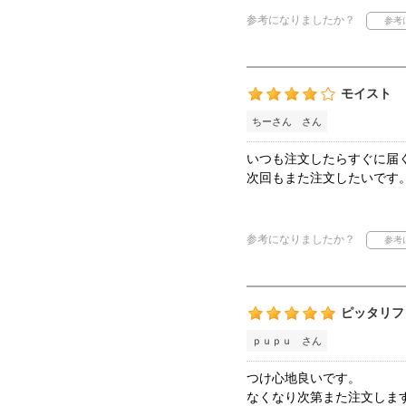
参考になりましたか？
モイスト
ちーさん さん
いつも注文したらすぐに届
次回もまた注文したいです
参考になりましたか？
ピッタリフ
ｐｕｐｕ さん
つけ心地良いです。
なくなり次第また注文しま