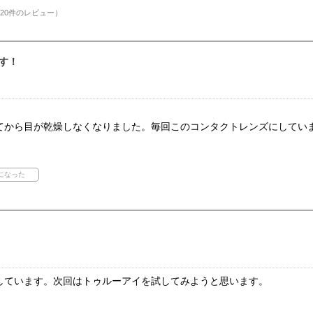
20件のレビュー）
す！
てから目が乾燥しなくなりました。毎回このコンタクトレンズにしてい
しています。次回はトゥルーアイを試してみようと思います。