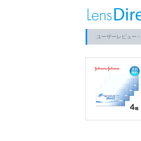
ユーザーレビュー