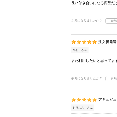
長い付き合いになる商品だ
参考になりましたか？
注文後発送
さむ さん
また利用したいと思ってま
参考になりましたか？
アキュビュ
おりおん さん