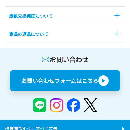
度数交換保証について
商品の返品について
お問い合わせ
お問い合わせフォームはこちら
特定商取引法に基づく表示