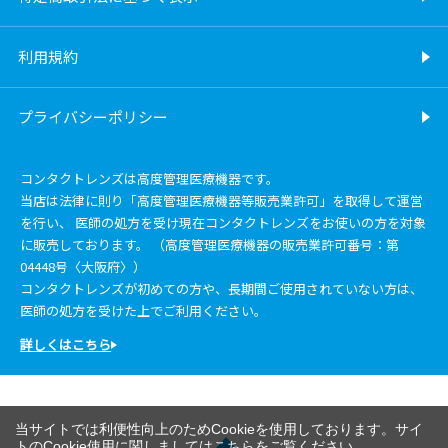
利用規約
プライバシーポリシー
コンタクトレンズは高度管理医療機器です。
当店は法律に則り「高度管理医療機器等販売業許可」を取得して運営
を行い、 医師の処方を受け現在コンタクトレンズをお使いの方を対象
に販売しております。 （高度管理医療機器の販売業許可番号：第
04448号〈大阪府〉）
コンタクトレンズが初めての方や、長期間ご使用されていない方は、
医師の処方を受けた上でご利用ください。
詳しくはこちら
当サイトでは利便性向上のためCookieを使用しております。サイ
トのCookie使用に関しましては
こちら
をご覧ください。