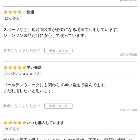
快適
ぼん さん
スポーツなど、短時間装着が必要になる場面で活用しています。
ジョンソン製品だけに安心して使っています。
参考になりましたか？
2023/05/09
早い発送
たいあいｐａｐａ さん
ゴールデンウィークにも関わらず早い発送で喜んでます。
また利用したいと思います。
参考になりましたか？
2023/05/08
いつも購入しています
カズ さん