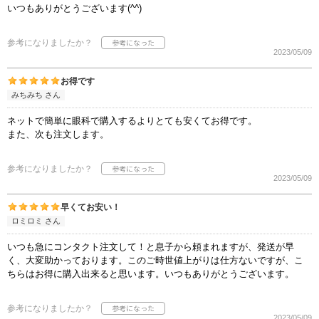
いつもありがとうございます(^^)
参考になりましたか？
2023/05/09
お得です
みちみち さん
ネットで簡単に眼科で購入するよりとても安くてお得です。
また、次も注文します。
参考になりましたか？
2023/05/09
早くてお安い！
ロミロミ さん
いつも急にコンタクト注文して！と息子から頼まれますが、発送が早
く、大変助かっております。このご時世値上がりは仕方ないですが、こ
ちらはお得に購入出来ると思います。いつもありがとうございます。
参考になりましたか？
2023/05/09