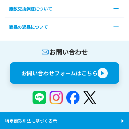
度数交換保証について
商品の返品について
お問い合わせ
お問い合わせフォームはこちら
特定商取引法に基づく表示