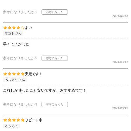
参考になりましたか？
2021/03/13
よい
マコト さん
早くてよかった
参考になりましたか？
2021/03/13
安定です！
あちゃん さん
これしか使ったことないですが、おすすめです！
参考になりましたか？
2021/03/13
リピート中
とも さん