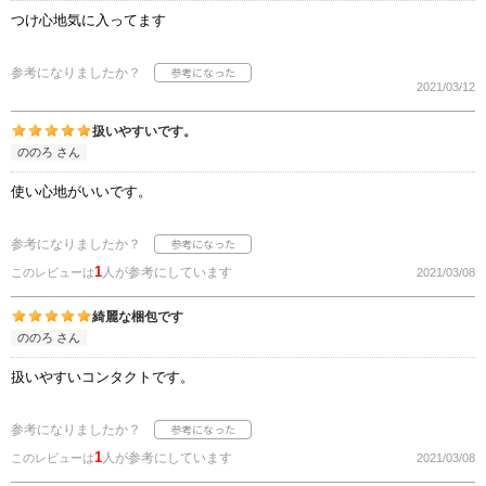
つけ心地気に入ってます
参考になりましたか？
2021/03/12
扱いやすいです。
ののろ さん
使い心地がいいです。
参考になりましたか？
1
人が参考にしています
このレビューは
2021/03/08
綺麗な梱包です
ののろ さん
扱いやすいコンタクトです。
参考になりましたか？
1
人が参考にしています
このレビューは
2021/03/08