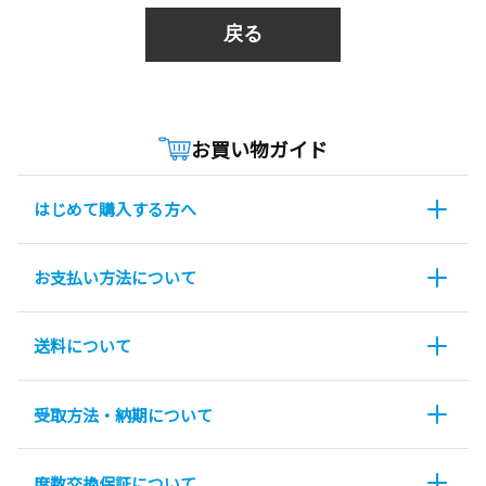
戻る
お買い物ガイド
はじめて購入する方へ
お支払い方法について
送料について
受取方法・納期について
度数交換保証について