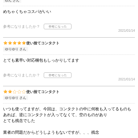
ゆん さん
めちゃくちゃコスパがいい
参考になりましたか？
2021/01/14
使い捨てコンタクト
ゆりゆり さん
とても素早い対応梱包もしっかりしてます
参考になりましたか？
2021/01/14
使い捨てコンタクト
ゆりゆり さん
いつも使ってますが、今回は、コンタクトの中に何枚も入ってるものも
あれば、逆にコンタクトが入ってなくて、空のものがあり
とても残念でした
業者の問題だからどうしようもないですが、、、残念