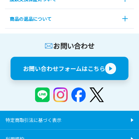
商品の返品について
お問い合わせ
お問い合わせフォームはこちら
特定商取引法に基づく表示
利用規約