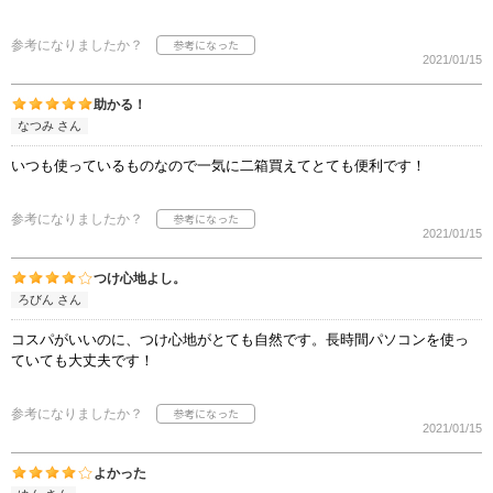
参考になりましたか？
2021/01/15
助かる！
なつみ さん
いつも使っているものなので一気に二箱買えてとても便利です！
参考になりましたか？
2021/01/15
つけ心地よし。
ろびん さん
コスパがいいのに、つけ心地がとても自然です。長時間パソコンを使っ
ていても大丈夫です！
参考になりましたか？
2021/01/15
よかった