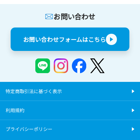
お問い合わせ
お問い合わせフォームはこちら
特定商取引法に基づく表示
利用規約
プライバシーポリシー