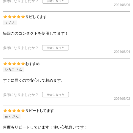
参考になりましたか？
2024/03/06
リピしてます
ａ さん
毎回このコンタクトを使用してます！
参考になりましたか？
2024/03/04
おすすめ
ひろこ さん
すぐに届くので安心して頼めます。
参考になりましたか？
2024/03/02
リピートしてます
ｍｋ さん
何度もリピートしています！使い心地良いです！