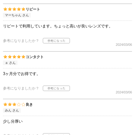
リピート
マーちゃん さん
リピートで利用しています。ちょっと高いが良いレンズです。
参考になりましたか？
2024/03/06
コンタクト
ａ さん
3ヶ月分でお得です。
参考になりましたか？
2024/03/06
良き
みん さん
少し分厚い