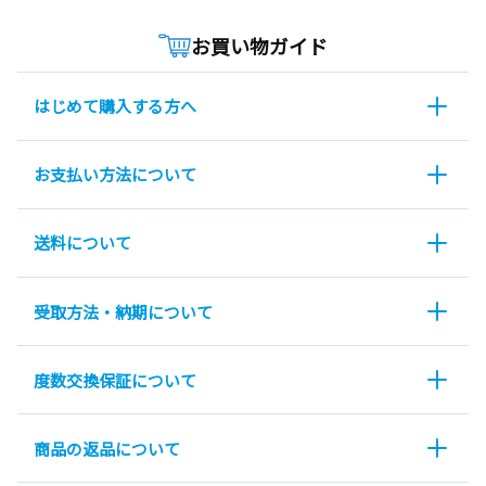
お買い物ガイド
はじめて購入する方へ
お支払い方法について
送料について
受取方法・納期について
度数交換保証について
商品の返品について