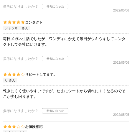
参考になりましたか？
2022/05/06
コンタクト
ジャッキー さん
毎日メガネ生活でしたが、ワンディにかえて毎日がウキウキしてコンタ
クトして会社にいけます。
参考になりましたか？
2022/05/06
リピートしてます。
り さん
乾きにくく使いやすいですが、たまにシートから切れにくくなるのでそ
こが少し困ります。
参考になりましたか？
2022/05/05
お値段相応