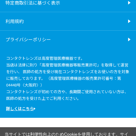
特定商取引法に基づく表示
利用規約
プライバシーポリシー
コンタクトレンズは高度管理医療機器です。
当店は法律に則り「高度管理医療機器等販売業許可」を取得して運営
を行い、 医師の処方を受け現在コンタクトレンズをお使いの方を対象
に販売しております。 （高度管理医療機器の販売業許可番号：第
04448号〈大阪府〉）
コンタクトレンズが初めての方や、長期間ご使用されていない方は、
医師の処方を受けた上でご利用ください。
詳しくはこちら
当サイトでは利便性向上のためCookieを使用しております。サイ