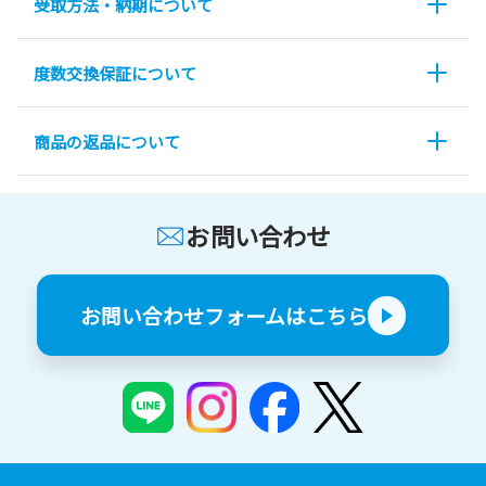
受取方法・納期について
度数交換保証について
商品の返品について
お問い合わせ
お問い合わせフォームはこちら