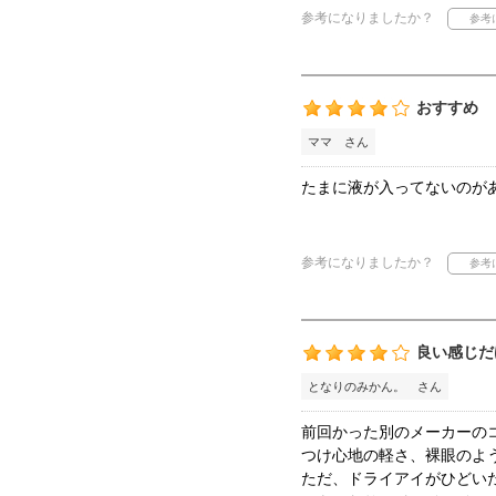
参考になりましたか？
おすすめ
ママ さん
たまに液が入ってないのが
参考になりましたか？
良い感じだ
となりのみかん。 さん
前回かった別のメーカーの
つけ心地の軽さ、裸眼のよ
ただ、ドライアイがひどい