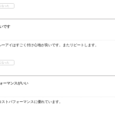
いです
ルーアイはすごく付け心地が良いです。またリピートします。
ォーマンスがいい
コストパフォーマンスに優れています。