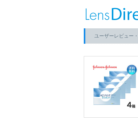
ユーザーレビュー