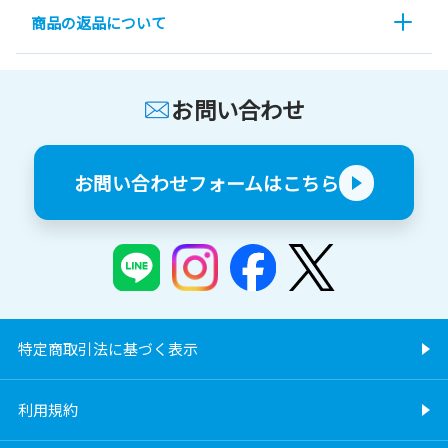
商品の返品について
お問い合わせ
お問い合わせフォームはこちら
特定商取引法に基づく表示
利用規約