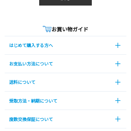
お買い物ガイド
はじめて購入する方へ
お支払い方法について
送料について
受取方法・納期について
度数交換保証について