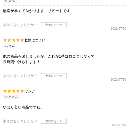
ｂ さん
配送が早くて助かります。リピートです。
参考になりましたか？
2023/07/20
乾燥につよい
み さん
他の商品も試しましたが、これが1番ゴロゴロしなくて
長時間つけられます！
参考になりましたか？
2023/07/16
ワンデー
ひで さん
やはり良い商品ですね。
参考になりましたか？
2023/07/14