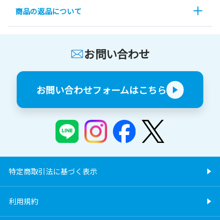
商品の返品について
お問い合わせ
お問い合わせフォームはこちら
特定商取引法に基づく表示
利用規約