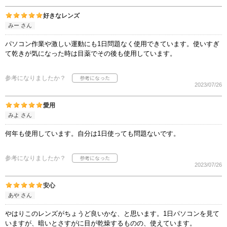
好きなレンズ
みー さん
パソコン作業や激しい運動にも1日問題なく使用できています。使いすぎ
て乾きが気になった時は目薬でその後も使用しています。
参考になりましたか？
2023/07/26
愛用
みよ さん
何年も使用しています。自分は1日使っても問題ないです。
参考になりましたか？
2023/07/26
安心
あや さん
やはりこのレンズがちょうど良いかな、と思います。1日パソコンを見て
いますが、暗いとさすがに目が乾燥するものの、使えています。