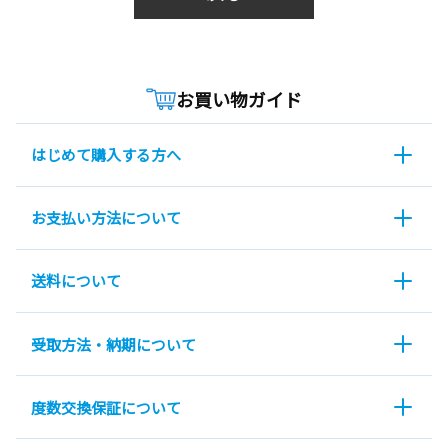
お買い物ガイド
はじめて購入する方へ
お支払い方法について
送料について
受取方法・納期について
度数交換保証について