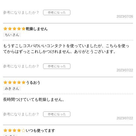
参考になりましたか？
2023/07/26
乾燥しません
ちい さん
もうすこしコスパのいいコンタクトを使っていましたが、こちらを使っ
てからはずっとこれしかつけれません。ありがとうございます。
参考になりましたか？
2023/07/22
うるおう
みき さん
長時間つけていても乾燥しません。
参考になりましたか？
2023/07/22
いつも使ってます