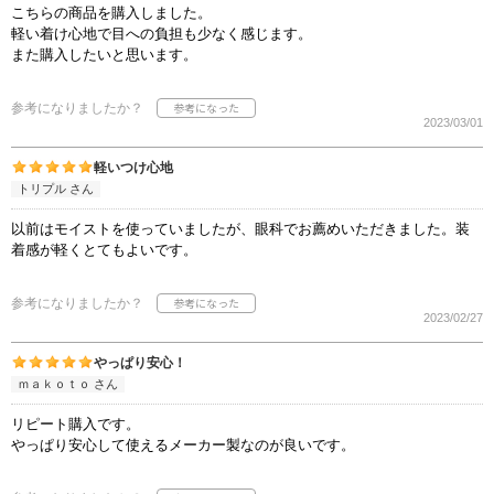
こちらの商品を購入しました。
軽い着け心地で目への負担も少なく感じます。
また購入したいと思います。
参考になりましたか？
2023/03/01
軽いつけ心地
トリプル さん
以前はモイストを使っていましたが、眼科でお薦めいただきました。装
着感が軽くとてもよいです。
参考になりましたか？
2023/02/27
やっぱり安心！
ｍａｋｏｔｏ さん
リピート購入です。
やっぱり安心して使えるメーカー製なのが良いです。