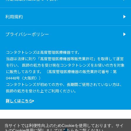
利用規約
プライバシーポリシー
コンタクトレンズは高度管理医療機器です。
当店は法律に則り「高度管理医療機器等販売業許可」を取得して運営
を行い、 医師の処方を受け現在コンタクトレンズをお使いの方を対象
に販売しております。 （高度管理医療機器の販売業許可番号：第
04448号〈大阪府〉）
コンタクトレンズが初めての方や、長期間ご使用されていない方は、
医師の処方を受けた上でご利用ください。
詳しくはこちら
当サイトでは利便性向上のためCookieを使用しております。サイ
トのCookie使用に関しましては
こちら
をご覧ください。