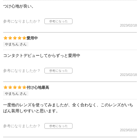
つけ心地が良い。
参考になりましたか？
2023/02/18
愛用中
やまちん さん
コンタクトデビューしてからずっと愛用中
参考になりましたか？
2023/02/18
付け心地最高
やまちん さん
一度他のレンズを使ってみましたが、全く合わなく、このレンズがいち
ばん装用しやすいと思います。
参考になりましたか？
2023/02/18