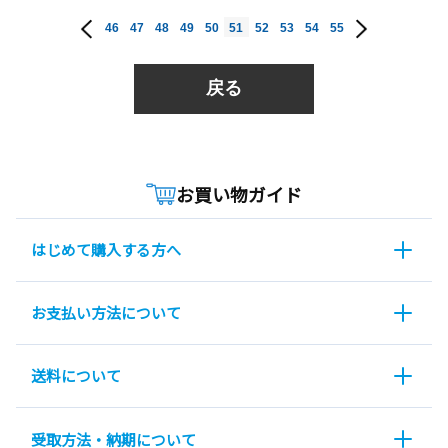
46
47
48
49
50
51
52
53
54
55
戻る
お買い物ガイド
はじめて購入する方へ
お支払い方法について
送料について
受取方法・納期について