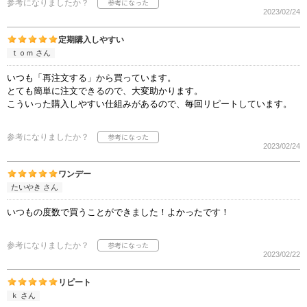
参考になりましたか？
2023/02/24
定期購入しやすい
ｔｏｍ さん
いつも「再注文する」から買っています。
とても簡単に注文できるので、大変助かります。
こういった購入しやすい仕組みがあるので、毎回リピートしています。
参考になりましたか？
2023/02/24
ワンデー
たいやき さん
いつもの度数で買うことができました！よかったです！
参考になりましたか？
2023/02/22
リピート
ｋ さん