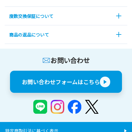
度数交換保証について
商品の返品について
お問い合わせ
お問い合わせフォームはこちら
特定商取引法に基づく表示