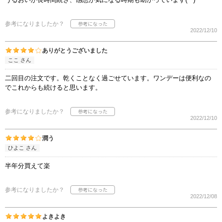
参考になりましたか？
2022/12/10
ありがとうございました
ここ さん
二回目の注文です。乾くことなく過ごせています。ワンデーは便利なの
でこれからも続けると思います。
参考になりましたか？
2022/12/10
潤う
ひよこ さん
半年分買えて楽
参考になりましたか？
2022/12/08
よきよき