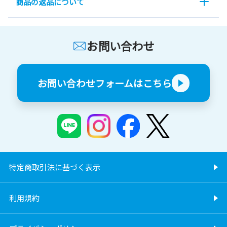
商品の返品について
お問い合わせ
お問い合わせフォームはこちら
特定商取引法に基づく表示
利用規約