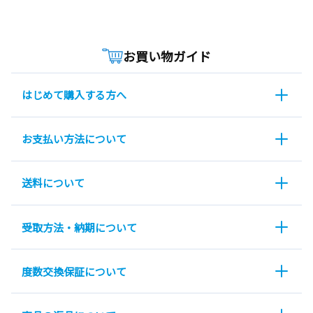
お買い物ガイド
はじめて購入する方へ
お支払い方法について
送料について
受取方法・納期について
度数交換保証について