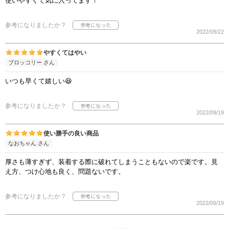
使いやすくて気に入ってます！
参考になりましたか？
2022/09/22
やすくてはやい
ブロッコリー さん
いつも早くて嬉しい😆
参考になりましたか？
2022/09/19
使い勝手の良い商品
なおちゃん さん
厚さも薄すぎず、装着する際に破れてしまうこともないので楽です。見
え方、つけ心地も良く、問題ないです。
参考になりましたか？
2022/09/19