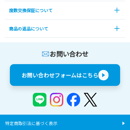
度数交換保証について
商品の返品について
お問い合わせ
お問い合わせフォームはこちら
特定商取引法に基づく表示