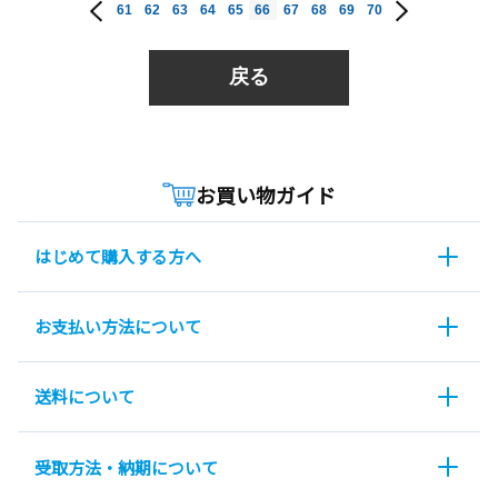
61
62
63
64
65
66
67
68
69
70
戻る
お買い物ガイド
はじめて購入する方へ
お支払い方法について
送料について
受取方法・納期について