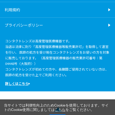
利用規約
プライバシーポリシー
コンタクトレンズは高度管理医療機器です。
当店は法律に則り「高度管理医療機器等販売業許可」を取得して運営
を行い、 医師の処方を受け現在コンタクトレンズをお使いの方を対象
に販売しております。 （高度管理医療機器の販売業許可番号：第
04448号〈大阪府〉）
コンタクトレンズが初めての方や、長期間ご使用されていない方は、
医師の処方を受けた上でご利用ください。
詳しくはこちら
当サイトでは利便性向上のためCookieを使用しております。サイ
トのCookie使用に関しましては
こちら
をご覧ください。