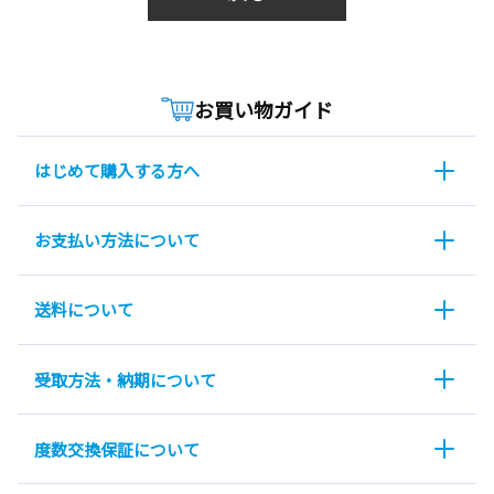
お買い物ガイド
はじめて購入する方へ
お支払い方法について
送料について
受取方法・納期について
度数交換保証について