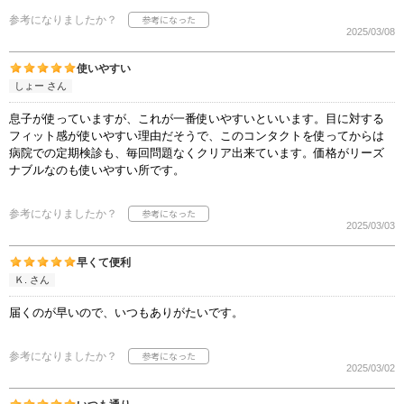
参考になりましたか？
2025/03/08
使いやすい
しょー さん
息子が使っていますが、これが一番使いやすいといいます。目に対する
フィット感が使いやすい理由だそうで、このコンタクトを使ってからは
病院での定期検診も、毎回問題なくクリア出来ています。価格がリーズ
ナブルなのも使いやすい所です。
参考になりましたか？
2025/03/03
早くて便利
Ｋ. さん
届くのが早いので、いつもありがたいです。
参考になりましたか？
2025/03/02