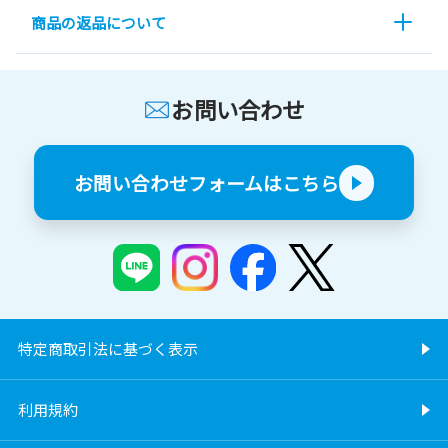
商品の返品について
お問い合わせ
お問い合わせフォームはこちら
特定商取引法に基づく表示
利用規約