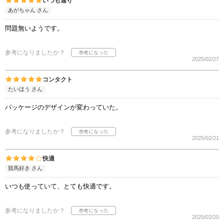
いつも通り
あがちゃん さん
問題無いようです。
参考になりましたか？
2025/02/27
コンタクト
たいほう さん
パッケージのデザインが変わっていた。
参考になりましたか？
2025/02/21
快適
競馬好き さん
いつも使っていて、とても快適です。
参考になりましたか？
2025/02/20