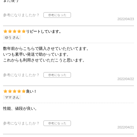
また使う
参考になりましたか？
2022/04/23
リピートしています。
ゆう さん
数年前からこちらで購入させていただいてます。
いつも素早い発送で助かっています。
これからも利用させていただこうと思います。
参考になりましたか？
2022/04/22
良い！
ママ さん
性能、値段が良い。
参考になりましたか？
2022/04/21