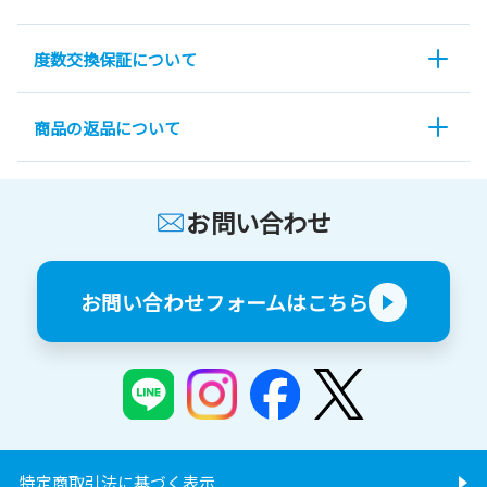
度数交換保証について
商品の返品について
お問い合わせ
お問い合わせフォームはこちら
特定商取引法に基づく表示