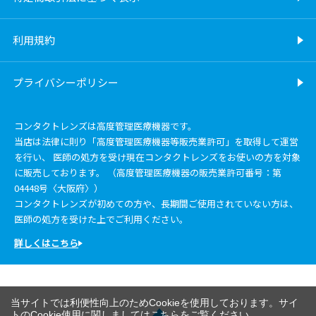
利用規約
プライバシーポリシー
コンタクトレンズは高度管理医療機器です。
当店は法律に則り「高度管理医療機器等販売業許可」を取得して運営
を行い、 医師の処方を受け現在コンタクトレンズをお使いの方を対象
に販売しております。 （高度管理医療機器の販売業許可番号：第
04448号〈大阪府〉）
コンタクトレンズが初めての方や、長期間ご使用されていない方は、
医師の処方を受けた上でご利用ください。
詳しくはこちら
当サイトでは利便性向上のためCookieを使用しております。サイ
トのCookie使用に関しましては
こちら
をご覧ください。