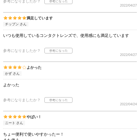
参考になりましたか？
2022/04/27
満足しています
チップン さん
いつも使用しているコンタクトレンズで、使用感にも満足しています
参考になりましたか？
2022/04/27
よかった
かず さん
よかった
参考になりましたか？
2022/04/24
やばい！
ニート さん
ちょー便利で使いやすかったー！