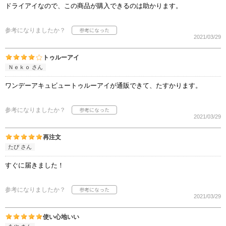
ドライアイなので、この商品が購入できるのは助かります。
参考になりましたか？
2021/03/29
トゥルーアイ
Ｎｅｋｏ さん
ワンデーアキュビュートゥルーアイが通販できて、たすかります。
参考になりましたか？
2021/03/29
再注文
たぴ さん
すぐに届きました！
参考になりましたか？
2021/03/29
使い心地いい