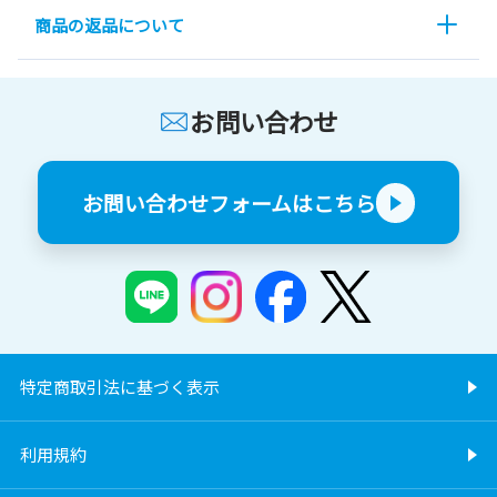
商品の返品について
お問い合わせ
お問い合わせフォームはこちら
特定商取引法に基づく表示
利用規約