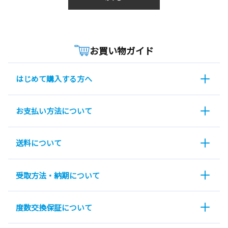
お買い物ガイド
はじめて購入する方へ
お支払い方法について
送料について
受取方法・納期について
度数交換保証について