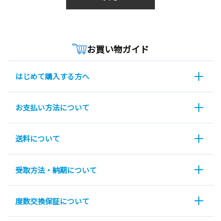
お買い物ガイド
はじめて購入する方へ
お支払い方法について
送料について
受取方法・納期について
度数交換保証について