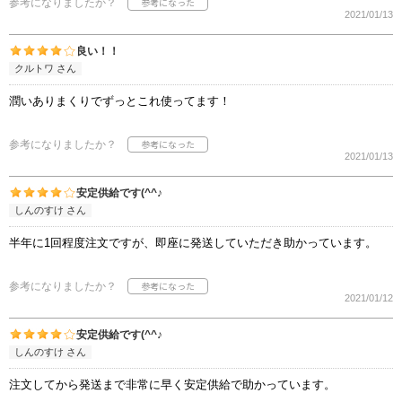
参考になりましたか？
2021/01/13
良い！！
クルトワ さん
潤いありまくりでずっとこれ使ってます！
参考になりましたか？
2021/01/13
安定供給です(^^♪
しんのすけ さん
半年に1回程度注文ですが、即座に発送していただき助かっています。
参考になりましたか？
2021/01/12
安定供給です(^^♪
しんのすけ さん
注文してから発送まで非常に早く安定供給で助かっています。