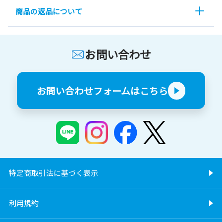
商品の返品について
お問い合わせ
お問い合わせフォームはこちら
特定商取引法に基づく表示
利用規約