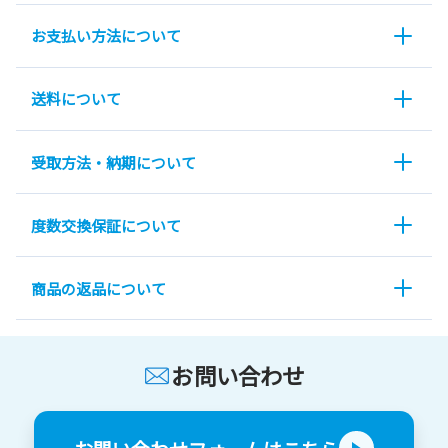
お支払い方法について
送料について
受取方法・納期について
度数交換保証について
商品の返品について
お問い合わせ