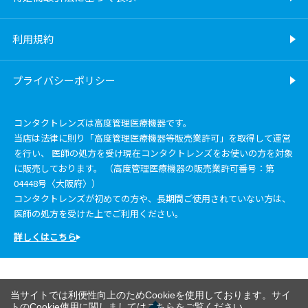
利用規約
プライバシーポリシー
コンタクトレンズは高度管理医療機器です。
当店は法律に則り「高度管理医療機器等販売業許可」を取得して運営
を行い、 医師の処方を受け現在コンタクトレンズをお使いの方を対象
に販売しております。 （高度管理医療機器の販売業許可番号：第
04448号〈大阪府〉）
コンタクトレンズが初めての方や、長期間ご使用されていない方は、
医師の処方を受けた上でご利用ください。
詳しくはこちら
当サイトでは利便性向上のためCookieを使用しております。サイ
トのCookie使用に関しましては
こちら
をご覧ください。