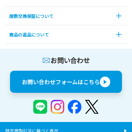
度数交換保証について
商品の返品について
お問い合わせ
お問い合わせフォームはこちら
特定商取引法に基づく表示