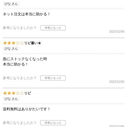
ぴな さん
ネット注文は本当に助かる！
参考になりましたか？
2022/11/06
リピ書い★
ぴな さん
急にストックなくなった時
本当に助かる！
参考になりましたか？
2022/11/06
リピ
ぴな さん
送料無料はありがたいです！
参考になりましたか？
2022/11/06