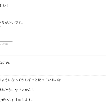
しい！
ありがたいです。
す！
はこれ
るようになってからずっと使っているのは
外れそうになりませんし
をぜひおすすめします。