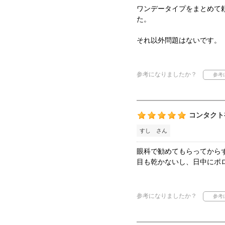
ワンデータイプをまとめて
た。
それ以外問題はないです。
参考になりましたか？
コンタクト
すし さん
眼科で勧めてもらってから
目も乾かないし、日中にポ
参考になりましたか？