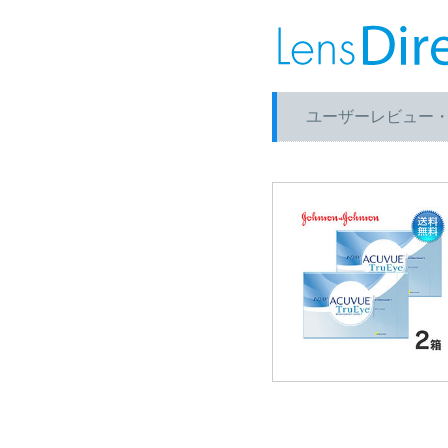
ユーザーレビュー