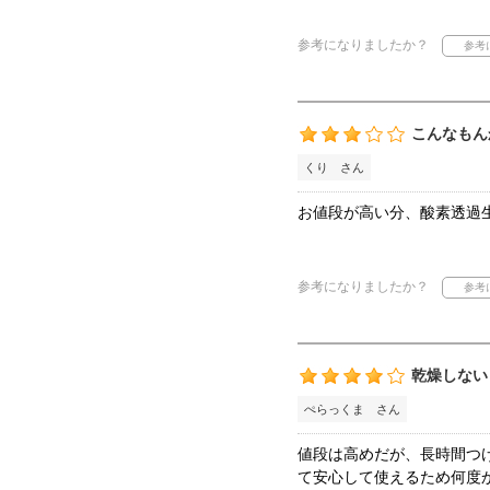
参考になりましたか？
こんなもん
くり さん
お値段が高い分、酸素透過
参考になりましたか？
乾燥しない
ぺらっくま さん
値段は高めだが、長時間つ
て安心して使えるため何度