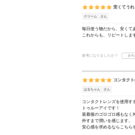
安くてうれ
クリーム さん
毎日使う物だから、安くて
これからも、リピートしま
参考になりましたか？
コンタクト
はるちゃん さん
コンタクトレンズを使用す
トゥルーアイです！
装着後のゴロゴロ感もなく
外すまで潤いを感じます。
安心感を求めるならこちら