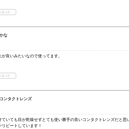
かな
生が良いみたいなので使ってます。
コンタクトレンズ
けていても目が乾燥せずとても使い勝手の良いコンタクトレンズだと思
かリピートしています！