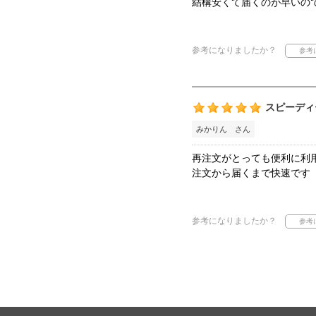
結構安くて届くのが早いの
参考になりましたか？
スピーディ
みかりん さん
再注文がとっても便利に利
注文から届くまで快速です
参考になりましたか？