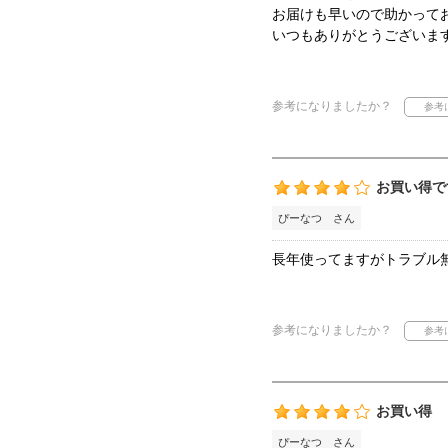
お届けも早いので助かって
いつもありがとうございま
参考になりましたか？
お買い得で
ぴーなつ さん
長年使ってますがトラブル
参考になりましたか？
お買い得
ぴーなつ さん