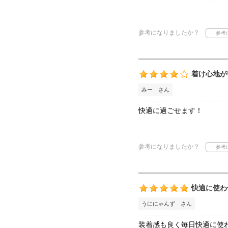
参考になりましたか？
着け心地が
みー さん
快適に過ごせます！
参考になりましたか？
快適に使わ
うににゃんず さん
装着感も良く毎日快適に使