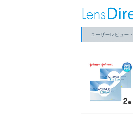
ユーザーレビュー