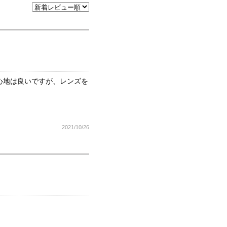
心地は良いですが、レンズを
2021/10/26