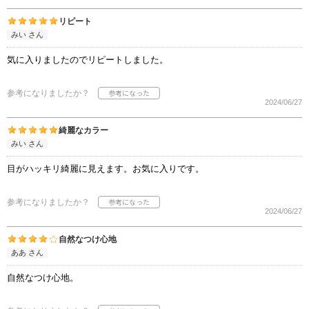
リピート
みい さん
気に入りましたのでリピートしました。
参考になりましたか？
2024/06/27
綺麗なカラー
みい さん
目がハッキリ綺麗に見えます。お気に入りです。
参考になりましたか？
2024/06/27
自然なつけ心地
ああ さん
自然なつけ心地。