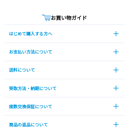
お買い物ガイド
はじめて購入する方へ
お支払い方法について
送料について
受取方法・納期について
度数交換保証について
商品の返品について