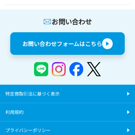
お問い合わせ
お問い合わせフォームはこちら
特定商取引法に基づく表示
利用規約
プライバシーポリシー