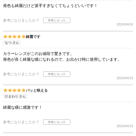
発色も綺麗だけど派手すぎなくてちょうどいいです！
参考になりましたか？
2024/04/24
綺麗です
なつ さん
カラーレンズがこのお値段で驚きです。
発色が良く綺麗な瞳になれるので、お出かけ時に使用しています。
参考になりましたか？
2024/04/23
パッと映える
ひまわり さん
綺麗な瞳に感激です！
参考になりましたか？
2024/04/13