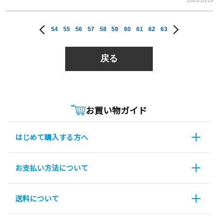
2021/10/19
54
55
56
57
58
59
60
61
62
63
戻る
お買い物ガイド
はじめて購入する方へ
お支払い方法について
送料について