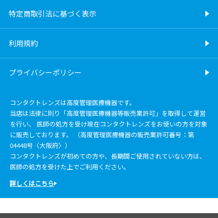
特定商取引法に基づく表示
利用規約
プライバシーポリシー
コンタクトレンズは高度管理医療機器です。
当店は法律に則り「高度管理医療機器等販売業許可」を取得して運営
を行い、 医師の処方を受け現在コンタクトレンズをお使いの方を対象
に販売しております。 （高度管理医療機器の販売業許可番号：第
04448号〈大阪府〉）
コンタクトレンズが初めての方や、長期間ご使用されていない方は、
医師の処方を受けた上でご利用ください。
詳しくはこちら