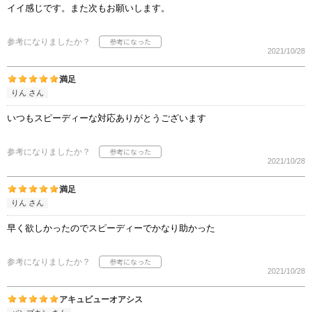
イイ感じです。また次もお願いします。
参考になりましたか？
2021/10/28
満足
りん さん
いつもスピーディーな対応ありがとうございます
参考になりましたか？
2021/10/28
満足
りん さん
早く欲しかったのでスピーディーでかなり助かった
参考になりましたか？
2021/10/28
アキュビューオアシス