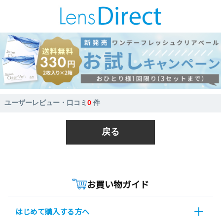
ユーザーレビュー・口コミ
0
件
戻る
お買い物ガイド
はじめて購入する方へ