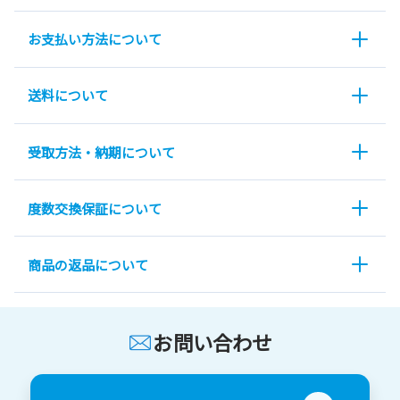
お支払い方法について
送料について
受取方法・納期について
度数交換保証について
商品の返品について
お問い合わせ