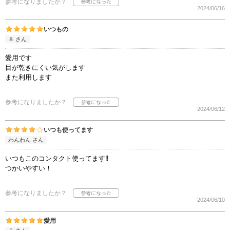
参考になりましたか？
2024/06/16
いつもの
８ さん
愛用です
目が乾きにくい気がします
また利用します
参考になりましたか？
2024/06/12
いつも使ってます
わんわん さん
いつもこのコンタクト使ってます‼️
つかいやすい！
参考になりましたか？
2024/06/10
愛用