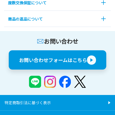
度数交換保証について
商品の返品について
お問い合わせ
お問い合わせフォームはこちら
特定商取引法に基づく表示