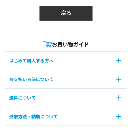
戻る
お買い物ガイド
はじめて購入する方へ
お支払い方法について
送料について
受取方法・納期について