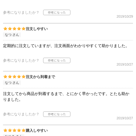
参考になりましたか？
2019/10/29
注文しやすい
なつ さん
定期的に注文していますが、注文画面がわかりやすくて助かりました。
参考になりましたか？
2019/10/27
注文から到着まで
なつ さん
注文してから商品が到着するまで、とにかく早かったです。とたも助か
りました。
参考になりましたか？
2019/10/27
購入しやすい