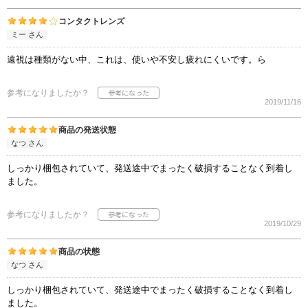
コンタクトレンズ
ミー さん
遠視は種類がない中、これは、使いや不安し疲れにくいです。ら
参考になりましたか？
2019/11/16
商品の発送状態
なつ さん
しっかり梱包されていて、発送途中でまったく破損することなく到着し
ました。
参考になりましたか？
2019/10/29
商品の状態
なつ さん
しっかり梱包されていて、発送途中でまったく破損することなく到着し
ました。