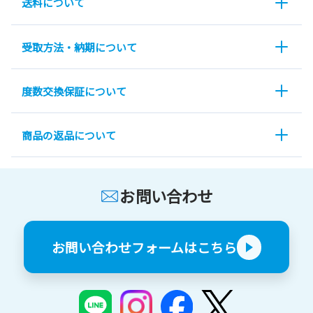
送料について
受取方法・納期について
度数交換保証について
商品の返品について
お問い合わせ
お問い合わせフォームはこちら