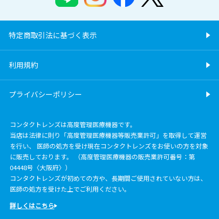
特定商取引法に基づく表示
利用規約
プライバシーポリシー
コンタクトレンズは高度管理医療機器です。
当店は法律に則り「高度管理医療機器等販売業許可」を取得して運営
を行い、 医師の処方を受け現在コンタクトレンズをお使いの方を対象
に販売しております。 （高度管理医療機器の販売業許可番号：第
04448号〈大阪府〉）
コンタクトレンズが初めての方や、長期間ご使用されていない方は、
医師の処方を受けた上でご利用ください。
詳しくはこちら