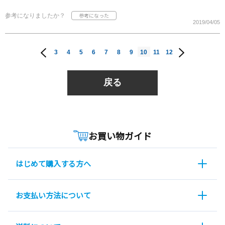
参考になりましたか？
2019/04/05
3
4
5
6
7
8
9
10
11
12
戻る
お買い物ガイド
はじめて購入する方へ
お支払い方法について