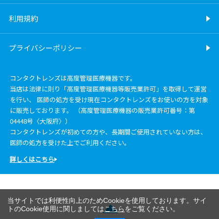
利用規約
プライバシーポリシー
コンタクトレンズは高度管理医療機器です。
当店は法律に則り「高度管理医療機器等販売業許可」を取得して運営
を行い、 医師の処方を受け現在コンタクトレンズをお使いの方を対象
に販売しております。 （高度管理医療機器の販売業許可番号：第
04448号〈大阪府〉）
コンタクトレンズが初めての方や、長期間ご使用されていない方は、
医師の処方を受けた上でご利用ください。
詳しくはこちら
当サイトでは利便性向上のためCookieを使用しております。サイ
トのCookie使用に関しましては
こちら
をご覧ください。