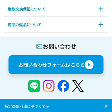
度数交換保証について
商品の返品について
お問い合わせ
お問い合わせフォームはこちら
特定商取引法に基づく表示