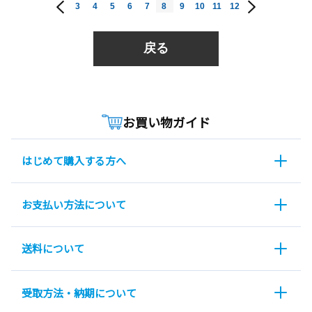
3
4
5
6
7
8
9
10
11
12
戻る
お買い物ガイド
はじめて購入する方へ
お支払い方法について
送料について
受取方法・納期について