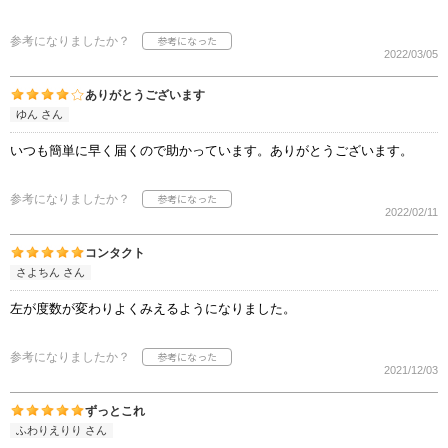
参考になりましたか？
2022/03/05
ありがとうございます
ゆん さん
いつも簡単に早く届くので助かっています。ありがとうございます。
参考になりましたか？
2022/02/11
コンタクト
さよちん さん
左が度数が変わりよくみえるようになりました。
参考になりましたか？
2021/12/03
ずっとこれ
ふわりえりり さん