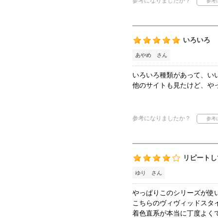
参考になりましたか？
いろいろ
あやめ さん
いろいろ種類があって、い
他のサイトも見たけど、や
参考になりましたか？
リピートし
ゆり さん
やっぱりこのシリーズが使
こちらのヴィヴィッドスタ
着色直系が本当に丁度よく