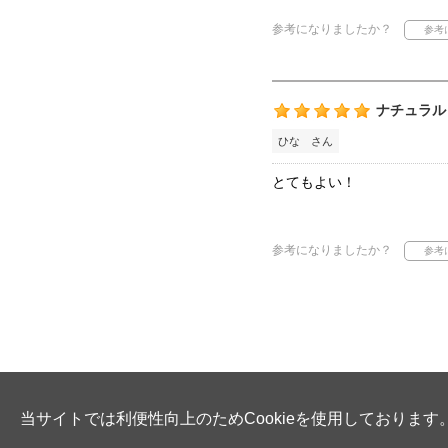
参考になりましたか？
ナチュラル
ひな さん
とてもよい！
参考になりましたか？
当サイトでは利便性向上のためCookieを使用しております。