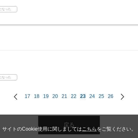
17
18
19
20
21
22
23
24
25
26
戻る
サイトのCookie使用に関しましては
こちら
をご覧ください。