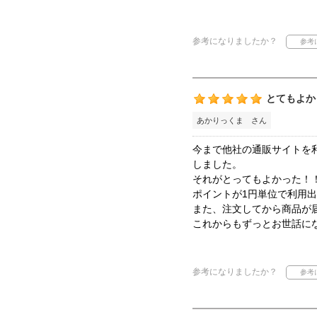
参考になりましたか？
とてもよか
あかりっくま さん
今まで他社の通販サイトを
しました。
それがとってもよかった！
ポイントが1円単位で利用
また、注文してから商品が
これからもずっとお世話に
参考になりましたか？