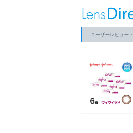
ユーザーレビュー