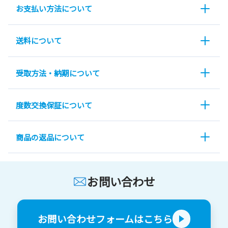
お支払い方法について
送料について
受取方法・納期について
度数交換保証について
商品の返品について
お問い合わせ
お問い合わせフォームはこちら