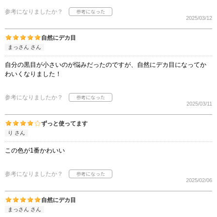
参考になりましたか？
2025/03/12
自然にデカ目
まっさん さん
自分の黒目が小さいのが悩みだったのですが、自然にデカ目になってか
わいくなりました！
参考になりましたか？
2025/03/11
ずっと使ってます
り さん
この色が1番かわいい
参考になりましたか？
2025/02/06
自然にデカ目
まっさん さん