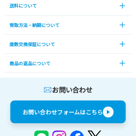
送料について
受取方法・納期について
度数交換保証について
商品の返品について
お問い合わせ
お問い合わせフォームはこちら