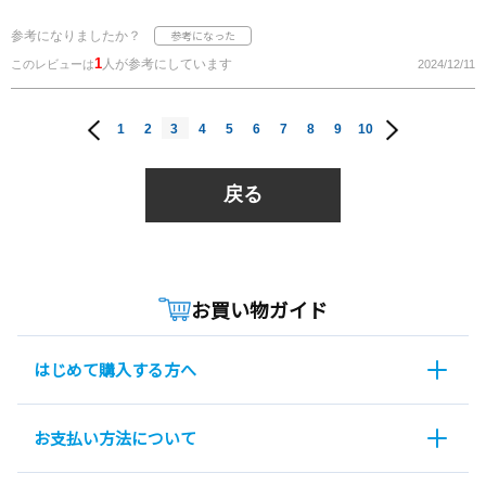
参考になりましたか？
1
人が参考にしています
このレビューは
2024/12/11
1
2
3
4
5
6
7
8
9
10
戻る
お買い物ガイド
はじめて購入する方へ
お支払い方法について