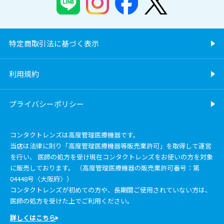
特定商取引法に基づく表示
利用規約
プライバシーポリシー
コンタクトレンズは高度管理医療機器です。
当店は法律に則り「高度管理医療機器等販売業許可」を取得して運営
を行い、 医師の処方を受け現在コンタクトレンズをお使いの方を対象
に販売しております。 （高度管理医療機器の販売業許可番号：第
04448号〈大阪府〉）
コンタクトレンズが初めての方や、長期間ご使用されていない方は、
医師の処方を受けた上でご利用ください。
詳しくはこちら