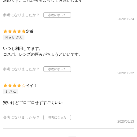
対応です。これからもよろしくお願いします
参考になりましたか？
2020/03/24
定番
Ｎｏｂ さん
いつも利用してます。
コスパ、レンズの厚みがちょうどいいです。
参考になりましたか？
2020/03/22
イイ！
ミ さん
安いけどゴロゴロせずすごくいい
参考になりましたか？
2020/03/13