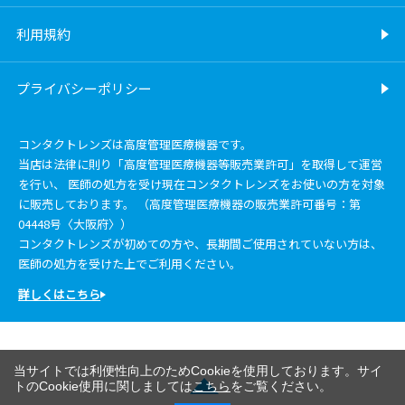
利用規約
プライバシーポリシー
コンタクトレンズは高度管理医療機器です。
当店は法律に則り「高度管理医療機器等販売業許可」を取得して運営
を行い、 医師の処方を受け現在コンタクトレンズをお使いの方を対象
に販売しております。 （高度管理医療機器の販売業許可番号：第
04448号〈大阪府〉）
コンタクトレンズが初めての方や、長期間ご使用されていない方は、
医師の処方を受けた上でご利用ください。
詳しくはこちら
当サイトでは利便性向上のためCookieを使用しております。サイ
トのCookie使用に関しましては
こちら
をご覧ください。