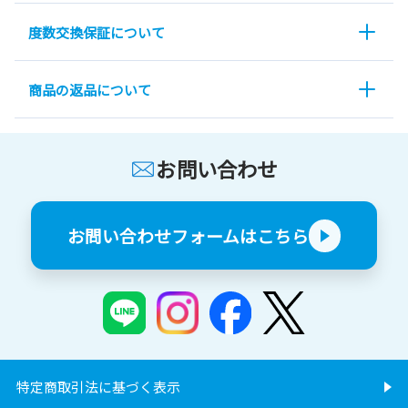
度数交換保証について
商品の返品について
お問い合わせ
お問い合わせフォームはこちら
特定商取引法に基づく表示