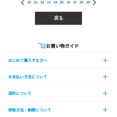
20
21
22
23
24
25
26
27
28
29
戻る
お買い物ガイド
はじめて購入する方へ
お支払い方法について
送料について
受取方法・納期について