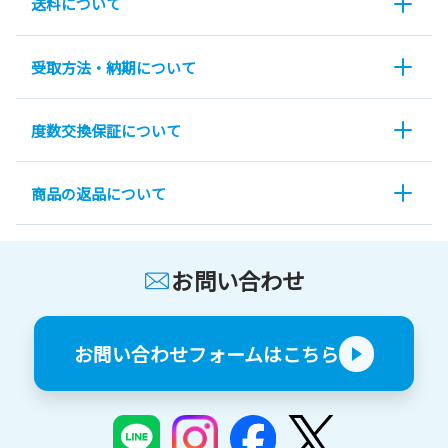
送料について
受取方法・納期について
度数交換保証について
商品の返品について
お問い合わせ
お問い合わせフォームはこちら