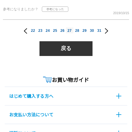
参考になりましたか？
2019/10/15
22
23
24
25
26
27
28
29
30
31
戻る
お買い物ガイド
はじめて購入する方へ
お支払い方法について