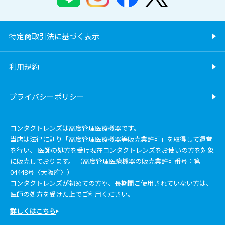
特定商取引法に基づく表示
利用規約
プライバシーポリシー
コンタクトレンズは高度管理医療機器です。
当店は法律に則り「高度管理医療機器等販売業許可」を取得して運営
を行い、 医師の処方を受け現在コンタクトレンズをお使いの方を対象
に販売しております。 （高度管理医療機器の販売業許可番号：第
04448号〈大阪府〉）
コンタクトレンズが初めての方や、長期間ご使用されていない方は、
医師の処方を受けた上でご利用ください。
詳しくはこちら