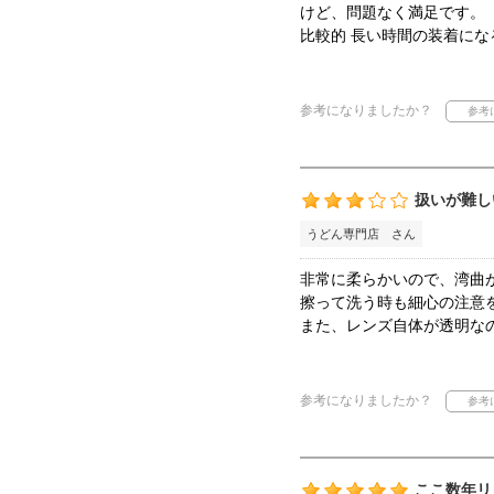
けど、問題なく満足です。
比較的 長い時間の装着に
参考になりましたか？
扱いが難し
うどん専門店 さん
非常に柔らかいので、湾曲
擦って洗う時も細心の注意
また、レンズ自体が透明な
参考になりましたか？
ここ数年リ