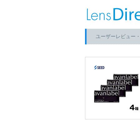
ユーザーレビュー