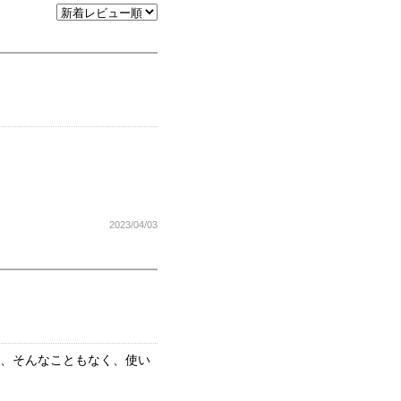
2023/04/03
ど、そんなこともなく、使い