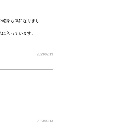
や乾燥も気になりまし
気に入っています。
2023/02/13
2023/02/13