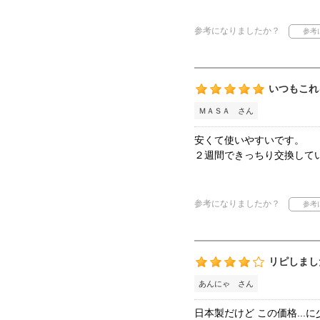
参考になりましたか？
いつもこれ
ＭＡＳＡ さん
安くて使いやすいです。
２週間できっちり交換して
参考になりましたか？
リピしまし
あんにゃ さん
日本製だけど この価格..