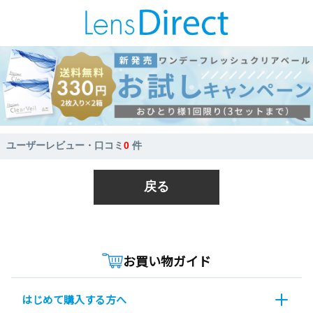
ユーザーレビュー・口コミ
0
件
戻る
お買い物ガイド
はじめて購入する方へ