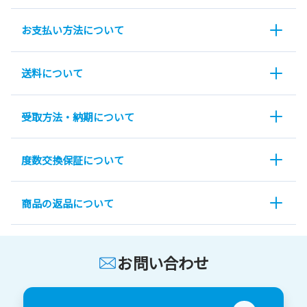
お支払い方法について
送料について
受取方法・納期について
度数交換保証について
商品の返品について
お問い合わせ