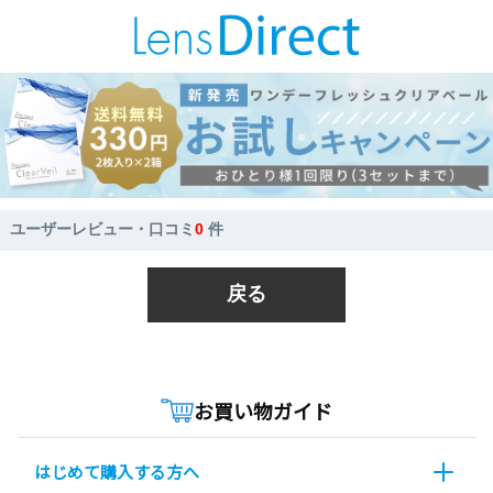
ユーザーレビュー・口コミ
0
件
戻る
お買い物ガイド
はじめて購入する方へ