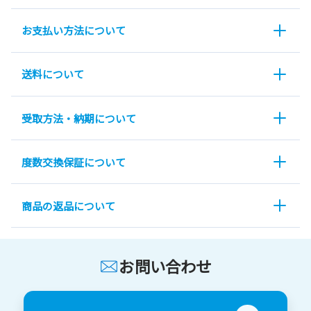
お支払い方法について
送料について
受取方法・納期について
度数交換保証について
商品の返品について
お問い合わせ