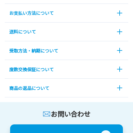
お支払い方法について
送料について
受取方法・納期について
度数交換保証について
商品の返品について
お問い合わせ