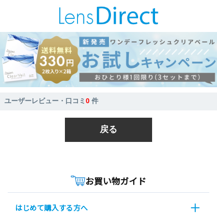
ユーザーレビュー・口コミ
0
件
戻る
お買い物ガイド
はじめて購入する方へ