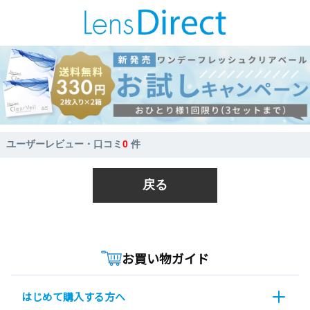
ユーザーレビュー・口コミ
0
件
戻る
お買い物ガイド
はじめて購入する方へ