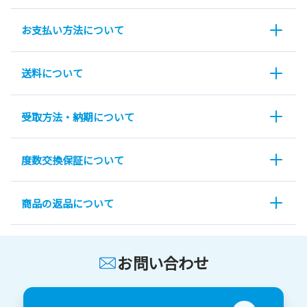
お支払い方法について
送料について
受取方法・納期について
度数交換保証について
商品の返品について
お問い合わせ