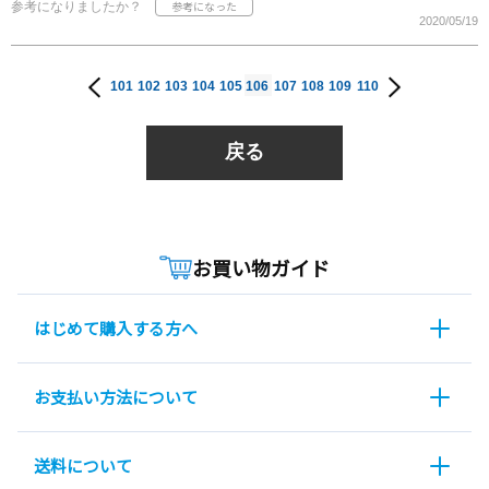
参考になりましたか？
2020/05/19
101
102
103
104
105
106
107
108
109
110
戻る
お買い物ガイド
はじめて購入する方へ
お支払い方法について
送料について