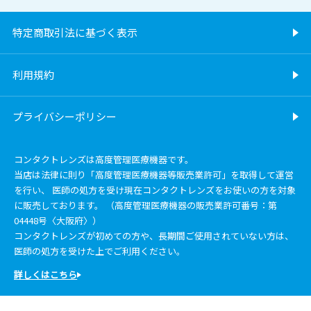
特定商取引法に基づく表示
利用規約
プライバシーポリシー
コンタクトレンズは高度管理医療機器です。
当店は法律に則り「高度管理医療機器等販売業許可」を取得して運営
を行い、 医師の処方を受け現在コンタクトレンズをお使いの方を対象
に販売しております。 （高度管理医療機器の販売業許可番号：第
04448号〈大阪府〉）
コンタクトレンズが初めての方や、長期間ご使用されていない方は、
医師の処方を受けた上でご利用ください。
詳しくはこちら