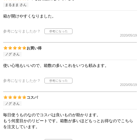
まるまま さん
箱が開けやすくなりました。
参考になりましたか？
2020/05/19
お買い得
ノグ さん
使い心地もいいので、箱数の多いこれをいつも頼みます。
参考になりましたか？
2020/05/19
コスパ
ノグ さん
毎日使うものなのでコスパは良いものが助かります。
もう何度目かのリピートです。箱数が多いほどもっとお得なのでこちら
を注文しています。