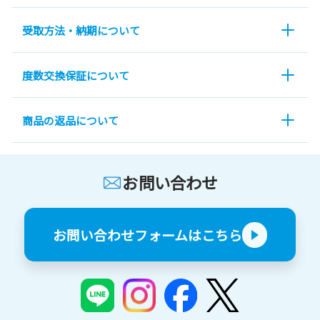
受取方法・納期について
度数交換保証について
商品の返品について
お問い合わせ
お問い合わせフォームはこちら