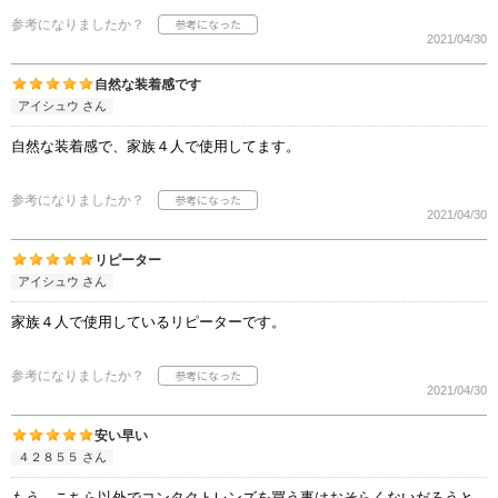
参考になりましたか？
2021/04/30
自然な装着感です
アイシュウ さん
自然な装着感で、家族４人で使用してます。
参考になりましたか？
2021/04/30
リピーター
アイシュウ さん
家族４人で使用しているリピーターです。
参考になりましたか？
2021/04/30
安い早い
４２８５５ さん
もう、こちら以外でコンタクトレンズを買う事はおそらくないだろうと