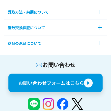
受取方法・納期について
度数交換保証について
商品の返品について
お問い合わせ
お問い合わせフォームはこちら