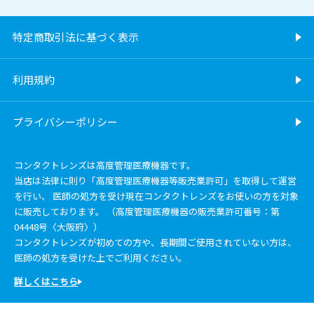
特定商取引法に基づく表示
利用規約
プライバシーポリシー
コンタクトレンズは高度管理医療機器です。
当店は法律に則り「高度管理医療機器等販売業許可」を取得して運営
を行い、 医師の処方を受け現在コンタクトレンズをお使いの方を対象
に販売しております。 （高度管理医療機器の販売業許可番号：第
04448号〈大阪府〉）
コンタクトレンズが初めての方や、長期間ご使用されていない方は、
医師の処方を受けた上でご利用ください。
詳しくはこちら