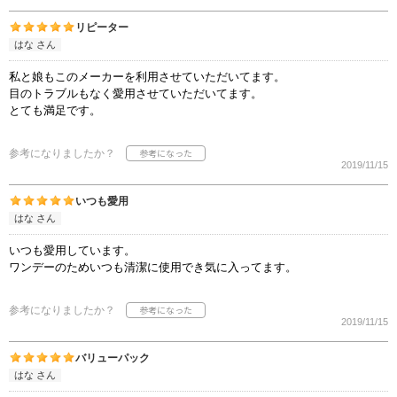
リピーター
はな さん
私と娘もこのメーカーを利用させていただいてます。
目のトラブルもなく愛用させていただいてます。
とても満足です。
参考になりましたか？
2019/11/15
いつも愛用
はな さん
いつも愛用しています。
ワンデーのためいつも清潔に使用でき気に入ってます。
参考になりましたか？
2019/11/15
バリューパック
はな さん