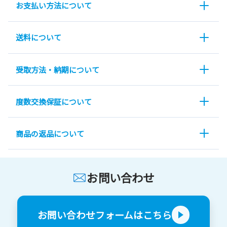
お支払い方法について
送料について
受取方法・納期について
度数交換保証について
商品の返品について
お問い合わせ
お問い合わせフォームはこちら