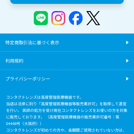
特定商取引法に基づく表示
利用規約
プライバシーポリシー
コンタクトレンズは高度管理医療機器です。
当店は法律に則り「高度管理医療機器等販売業許可」を取得して運営
を行い、 医師の処方を受け現在コンタクトレンズをお使いの方を対象
に販売しております。 （高度管理医療機器の販売業許可番号：第
04448号〈大阪府〉）
コンタクトレンズが初めての方や、長期間ご使用されていない方は、