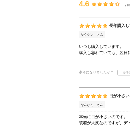
4.6
（18
長年購入し
サクケン さん
いつも購入しています。
購入し忘れていても、翌日
参考になりましたか？
目が小さい
なんなん さん
本当に目が小さいのです。
装着が大変なのですが、デ