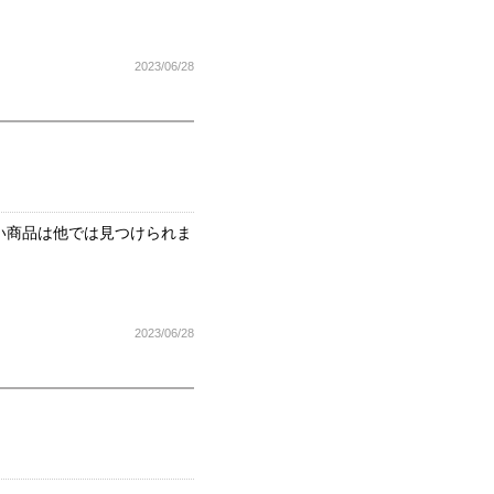
2023/06/28
い商品は他では見つけられま
2023/06/28