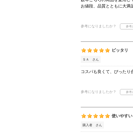
お値段、品質とともに大満
参考になりましたか？
ピッタリ
ＳＡ さん
コスパも良くて、ぴったり
参考になりましたか？
使いやすい
購入者 さん