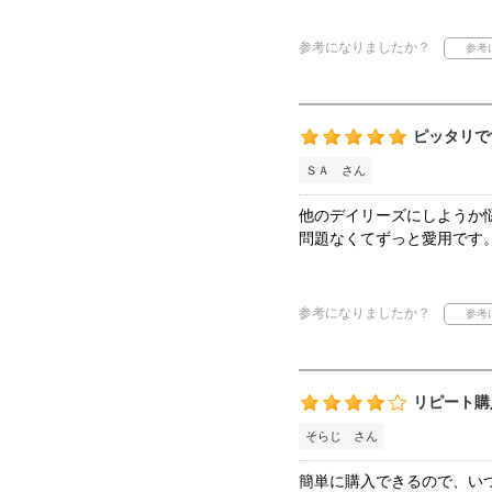
参考になりましたか？
ピッタリで
ＳＡ さん
他のデイリーズにしようか
問題なくてずっと愛用です
参考になりましたか？
リピート購
そらじ さん
簡単に購入できるので、い