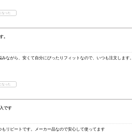
す。
悩みながら、安くて自分にぴったりフィットなので、いつも注文します
。
入です
つもリピートです。メーカー品なので安心して使ってます