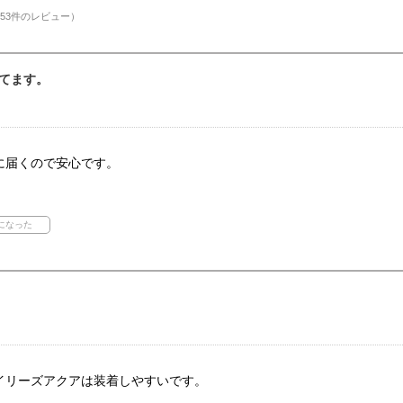
53件のレビュー）
てます。
に届くので安心です。
イリーズアクアは装着しやすいです。