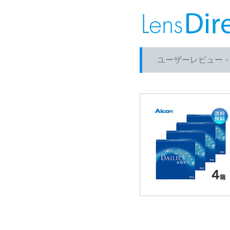
ユーザーレビュー