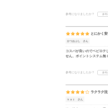
参考になりましたか？
とにかく安
かつおぶし さん
コスパが良いのでベビロテ
せん。ポイントシステム無
参考になりましたか？
ラクラク注
ｋａｚ さん