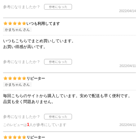
参考になりましたか？
2022/04/14
いつも利用してます
かまちゃん さん
いつもこちらでまとめ買いしています。
お買い得感が高いです。
参考になりましたか？
2022/04/11
リピーター
かまちゃん さん
毎回こちらのサイトから購入しています。安めで配送も早く便利です。
品質も全く問題ありません。
参考になりましたか？
1
人が参考にしています
このレビューは
2022/04/11
リピーター