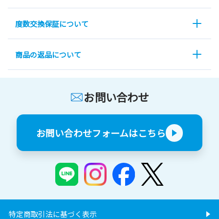
度数交換保証について
商品の返品について
お問い合わせ
お問い合わせフォームはこちら
特定商取引法に基づく表示