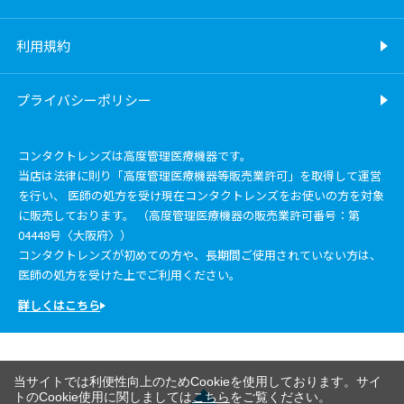
利用規約
プライバシーポリシー
コンタクトレンズは高度管理医療機器です。
当店は法律に則り「高度管理医療機器等販売業許可」を取得して運営
を行い、 医師の処方を受け現在コンタクトレンズをお使いの方を対象
に販売しております。 （高度管理医療機器の販売業許可番号：第
04448号〈大阪府〉）
コンタクトレンズが初めての方や、長期間ご使用されていない方は、
医師の処方を受けた上でご利用ください。
詳しくはこちら
当サイトでは利便性向上のためCookieを使用しております。サイ
トのCookie使用に関しましては
こちら
をご覧ください。