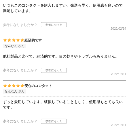
いつもこのコンタクトを購入しますが、発送も早く、使用感も良いので
満足しています。
参考になりましたか？
2022/02/14
経済的です
なんなん さん
他社製品と比べて、経済的です。目の乾きやトラブルもありません。
参考になりましたか？
2022/02/11
安心のコンタクト
なんなん さん
ずっと愛用しています。破損していることもなく、使用感もとても良い
です。
参考になりましたか？
2022/02/11