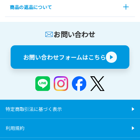
商品の返品について
お問い合わせ
お問い合わせフォームはこちら
特定商取引法に基づく表示
利用規約