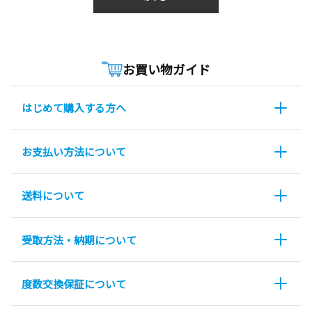
お買い物ガイド
はじめて購入する方へ
お支払い方法について
送料について
受取方法・納期について
度数交換保証について