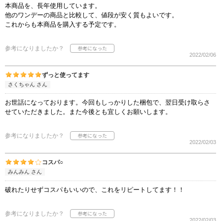
本商品を、長年使用しています。
他のワンデーの商品と比較して、値段が安く質もよいです。
これからも本商品を購入する予定です。
参考になりましたか？
2022/02/06
ずっと使ってます
さくちゃん さん
お世話になっております。今回もしっかりした梱包で、翌日受け取らさ
せていただきました。また今後とも宜しくお願いします。
参考になりましたか？
2022/02/03
コスパ○
みんみん さん
破れたりせずコスパもいいので、これをリピートしてます！！
参考になりましたか？
2022/02/03