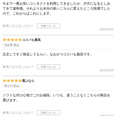
今まで一番お安いコンタクトを利用してきましたが、夕方になるとしみ
てきて違和感。それよりも水分の多いこちらに変えたところ快適でした
ので、これからはこれにします。
参考になりましたか？
2022/01/31
コスパも最高
コムサ さん
注文してすぐ発送してもらい、なおかつコスパも最高です。
参考になりましたか？
2022/01/29
選ぶなら
カッパ さん
ソフトな付け心地でこのお値段。いつも、迷うことなくこちらの商品を
選びます。
参考になりましたか？