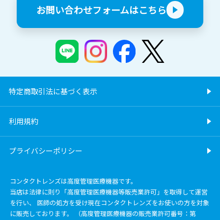
お問い合わせフォームはこちら
特定商取引法に基づく表示
利用規約
プライバシーポリシー
コンタクトレンズは高度管理医療機器です。
当店は法律に則り「高度管理医療機器等販売業許可」を取得して運営
を行い、 医師の処方を受け現在コンタクトレンズをお使いの方を対象
に販売しております。 （高度管理医療機器の販売業許可番号：第