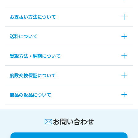
お支払い方法について
送料について
受取方法・納期について
度数交換保証について
商品の返品について
お問い合わせ