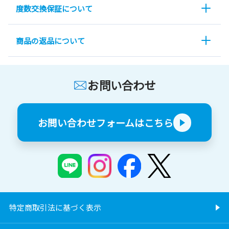
度数交換保証について
商品の返品について
お問い合わせ
お問い合わせフォームはこちら
特定商取引法に基づく表示