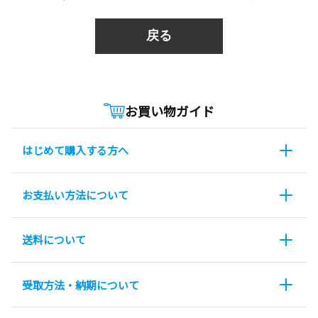
戻る
お買い物ガイド
はじめて購入する方へ
お支払い方法について
送料について
受取方法・納期について