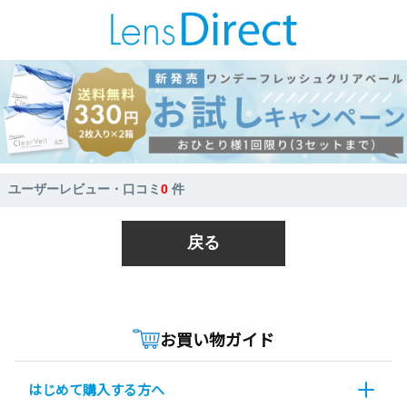
ユーザーレビュー・口コミ
0
件
戻る
お買い物ガイド
はじめて購入する方へ