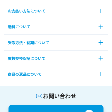
お支払い方法について
送料について
受取方法・納期について
度数交換保証について
商品の返品について
お問い合わせ