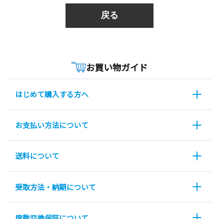
戻る
お買い物ガイド
はじめて購入する方へ
お支払い方法について
送料について
受取方法・納期について
度数交換保証について