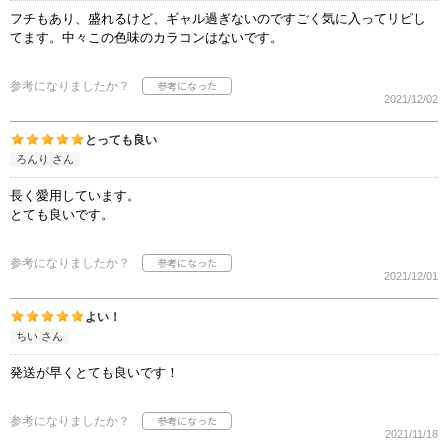
フチもあり、盛れるけど、ギャル過ぎないのですごく気に入ってリピし
てます。中々この色味のカラコンはないです。
参考になりましたか？
2021/12/02
とっても良い
ろんり さん
長く愛用しています。
とても良いです。
参考になりましたか？
2021/12/01
よい！
ちい さん
発送が早くとても良いです！
参考になりましたか？
2021/11/18