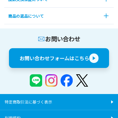
商品の返品について
お問い合わせ
お問い合わせフォームはこちら
特定商取引法に基づく表示
利用規約