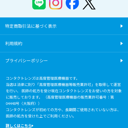
特定商取引法に基づく表示
利用規約
プライバシーポリシー
コンタクトレンズは高度管理医療機器です。
当店は法律に則り「高度管理医療機器等販売業許可」を取得して運営
を行い、 医師の処方を受け現在コンタクトレンズをお使いの方を対象
に販売しております。 （高度管理医療機器の販売業許可番号：第
04448号〈大阪府〉）
コンタクトレンズが初めての方や、長期間ご使用されていない方は、
医師の処方を受けた上でご利用ください。
詳しくはこちら