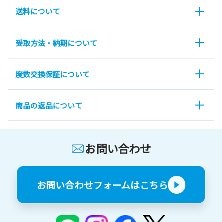
送料について
受取方法・納期について
度数交換保証について
商品の返品について
お問い合わせ
お問い合わせフォームはこちら