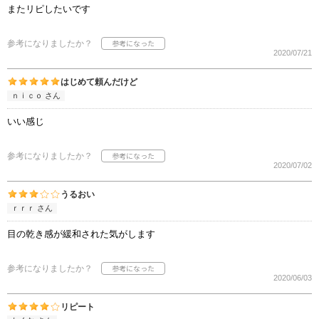
またリピしたいです
参考になりましたか？
2020/07/21
はじめて頼んだけど
ｎｉｃｏ さん
いい感じ
参考になりましたか？
2020/07/02
うるおい
ｒｒｒ さん
目の乾き感が緩和された気がします
参考になりましたか？
2020/06/03
リピート