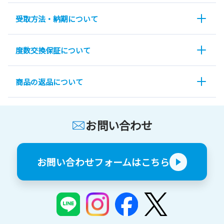
受取方法・納期について
度数交換保証について
商品の返品について
お問い合わせ
お問い合わせフォームはこちら