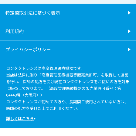
特定商取引法に基づく表示
利用規約
プライバシーポリシー
コンタクトレンズは高度管理医療機器です。
当店は法律に則り「高度管理医療機器等販売業許可」を取得して運営
を行い、 医師の処方を受け現在コンタクトレンズをお使いの方を対象
に販売しております。 （高度管理医療機器の販売業許可番号：第
04448号〈大阪府〉）
コンタクトレンズが初めての方や、長期間ご使用されていない方は、
医師の処方を受けた上でご利用ください。
詳しくはこちら