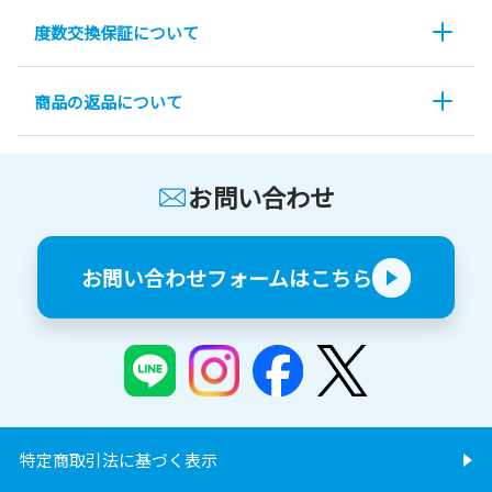
度数交換保証について
商品の返品について
お問い合わせ
お問い合わせフォームはこちら
特定商取引法に基づく表示