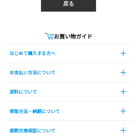
戻る
お買い物ガイド
はじめて購入する方へ
お支払い方法について
送料について
受取方法・納期について
度数交換保証について