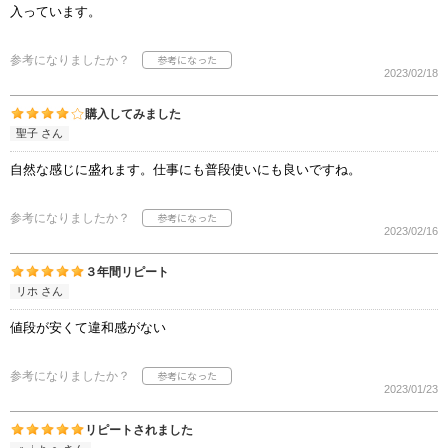
入っています。
参考になりましたか？
2023/02/18
購入してみました
聖子 さん
自然な感じに盛れます。仕事にも普段使いにも良いですね。
参考になりましたか？
2023/02/16
３年間リピート
リホ さん
値段が安くて違和感がない
参考になりましたか？
2023/01/23
リピートされました