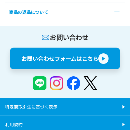
商品の返品について
お問い合わせ
お問い合わせフォームはこちら
特定商取引法に基づく表示
利用規約